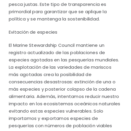
pesca justas. Este tipo de transparencia es
primordial para garantizar que se aplique la
política y se mantenga la sostenibilidad.
Evitación de especies
El Marine Stewardship Council mantiene un
registro actualizado de las poblaciones de
especies agotadas en las pesquerías mundiales.
La explotación de las variedades de mariscos
más agotadas crea la posibilidad de
consecuencias desastrosas: extinción de una o
más especies y posterior colapso de la cadena
alimentaria. Además, intentamos reducir nuestro
impacto en los ecosistemas oceánicos naturales
evitando estas especies vulnerables. Solo
importamos y exportamos especies de
pesquerías con números de población viables