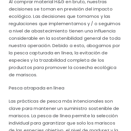
Al comprar material H&G en bruto, nuestras
decisiones se toman en previsión del impacto
ecológico. Las decisiones que tomamos y las
regulaciones que implementamos y / o seguimos
a nivel de abastecimiento tienen una influencia
considerable en la sostenibilidad general de toda
nuestra operación. Debido a esto, abogamos por
la pesca capturada en línea, la evitación de
especies y la trazabilidad completa de los
productos para promover la cosecha ecológica
de mariscos.
Pesca atrapada en línea
Las prácticas de pesca más intencionales son
clave para mantener un suministro sostenible de
mariscos. La pesca de línea permite la selección
individual para garantizar que solo los mariscos
de las especies objetivo, el nivel de madurez y la