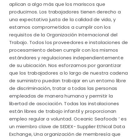
aplican a algo más que los mariscos que
producimos. Los trabajadores tienen derecho a
una expectativa justa de la calidad de vida, y
estamos comprometidos a cumplir con los
requisitos de la Organización Internacional del
Trabajo. Todos los proveedores e instalaciones de
procesamiento deben cumplir con los mismos
estándares y regulaciones independientemente
de su ubicación. Nos esforzamos por garantizar
que los trabajadores a lo largo de nuestra cadena
de suministro puedan trabajar en un entorno libre
de discriminación, tratar a todas las personas
empleadas de manera humana y permitir la
libertad de asociación. Todas las instalaciones
están libres de trabajo infantil y proporcionan
empleo regular a voluntad. Oceanic Seafoods ’ es
un miembro clave de SEDEX- Supplier Ethical Data
Exchange, Una organización de membresía que