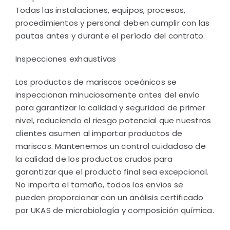
Todas las instalaciones, equipos, procesos,
procedimientos y personal deben cumplir con las
pautas antes y durante el período del contrato.
Inspecciones exhaustivas
Los productos de mariscos oceánicos se
inspeccionan minuciosamente antes del envío
para garantizar la calidad y seguridad de primer
nivel, reduciendo el riesgo potencial que nuestros
clientes asumen al importar productos de
mariscos. Mantenemos un control cuidadoso de
la calidad de los productos crudos para
garantizar que el producto final sea excepcional.
No importa el tamaño, todos los envíos se
pueden proporcionar con un análisis certificado
por UKAS de microbiología y composición química.