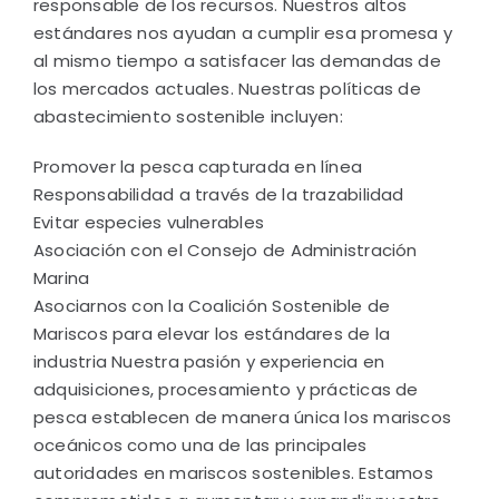
responsable de los recursos. Nuestros altos
estándares nos ayudan a cumplir esa promesa y
al mismo tiempo a satisfacer las demandas de
los mercados actuales. Nuestras políticas de
abastecimiento sostenible incluyen:
Promover la pesca capturada en línea
Responsabilidad a través de la trazabilidad
Evitar especies vulnerables
Asociación con el Consejo de Administración
Marina
Asociarnos con la Coalición Sostenible de
Mariscos para elevar los estándares de la
industria Nuestra pasión y experiencia en
adquisiciones, procesamiento y prácticas de
pesca establecen de manera única los mariscos
oceánicos como una de las principales
autoridades en mariscos sostenibles. Estamos