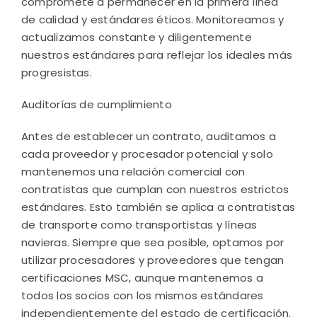
compromete a permanecer en la primera línea
de calidad y estándares éticos. Monitoreamos y
actualizamos constante y diligentemente
nuestros estándares para reflejar los ideales más
progresistas.
Auditorías de cumplimiento
Antes de establecer un contrato, auditamos a
cada proveedor y procesador potencial y solo
mantenemos una relación comercial con
contratistas que cumplan con nuestros estrictos
estándares. Esto también se aplica a contratistas
de transporte como transportistas y líneas
navieras. Siempre que sea posible, optamos por
utilizar procesadores y proveedores que tengan
certificaciones MSC, aunque mantenemos a
todos los socios con los mismos estándares
independientemente del estado de certificación.