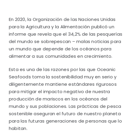
En 2020, la Organización de las Naciones Unidas
para la Agricultura y la Alimentación publicó un
informe que revela que el 34,2% de las pesquerías
del mundo se sobrepescan – malas noticias para
un mundo que depende de los océanos para
alimentar a sus comunidades en crecimiento.
Esta es una de las razones por las que Oceanic
Seafoods toma la sostenibilidad muy en serio y
diligentemente mantiene estándares rigurosos
para mitigar el impacto negativo de nuestra
producción de mariscos en los océanos del
mundo y sus poblaciones. Las prácticas de pesca
sostenible aseguran el futuro de nuestro planeta
para las futuras generaciones de personas que lo
habitan.