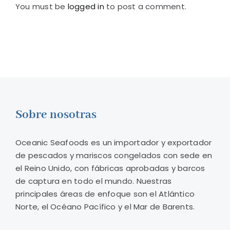
You must be
logged in
to post a comment.
Sobre nosotras
Oceanic Seafoods es un importador y exportador
de pescados y mariscos congelados con sede en
el Reino Unido, con fábricas aprobadas y barcos
de captura en todo el mundo. Nuestras
principales áreas de enfoque son el Atlántico
Norte, el Océano Pacífico y el Mar de Barents.