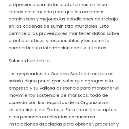
proporciona una de las plataformas en línea
líderes en el mundo para que las empresas
administren y mejoren las condiciones de trabajo
en las cadenas de suministro mundiales. Esto
permite a los proveedores mantener datos sobre
prácticas éticas y responsables y les permite
compartir esta información con sus clientes.
Salarios habitables
Los empleados de Oceanic Seafood reciben un
salario digno por el gran valor que agregan a la
empresa y su valiosa asistencia para mantener el
movimiento sostenible de mariscos, todo de
acuerdo con los requisitos de la Organización
Internacional del Trabajo. Esto también se aplica
a las personas empleadas en nuestras
instalaciones asociadas para obtener, procesar y