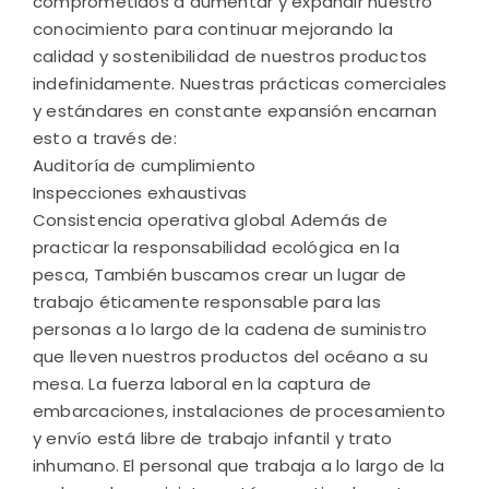
comprometidos a aumentar y expandir nuestro
conocimiento para continuar mejorando la
calidad y sostenibilidad de nuestros productos
indefinidamente. Nuestras prácticas comerciales
y estándares en constante expansión encarnan
esto a través de:
Auditoría de cumplimiento
Inspecciones exhaustivas
Consistencia operativa global Además de
practicar la responsabilidad ecológica en la
pesca, También buscamos crear un lugar de
trabajo éticamente responsable para las
personas a lo largo de la cadena de suministro
que lleven nuestros productos del océano a su
mesa. La fuerza laboral en la captura de
embarcaciones, instalaciones de procesamiento
y envío está libre de trabajo infantil y trato
inhumano. El personal que trabaja a lo largo de la