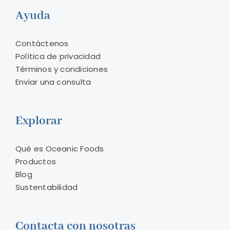
Ayuda
Contáctenos
Política de privacidad
Términos y condiciones
Enviar una consulta
Explorar
Qué es Oceanic Foods
Productos
Blog
Sustentabilidad
Contacta con nosotras