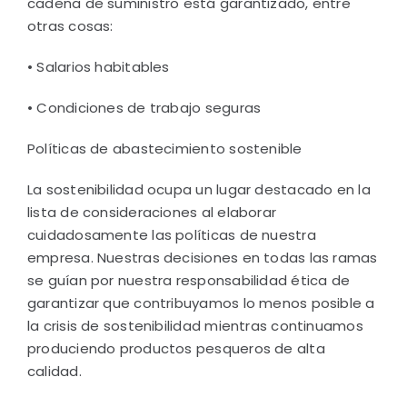
cadena de suministro está garantizado, entre
otras cosas:
• Salarios habitables
• Condiciones de trabajo seguras
Políticas de abastecimiento sostenible
La sostenibilidad ocupa un lugar destacado en la
lista de consideraciones al elaborar
cuidadosamente las políticas de nuestra
empresa. Nuestras decisiones en todas las ramas
se guían por nuestra responsabilidad ética de
garantizar que contribuyamos lo menos posible a
la crisis de sostenibilidad mientras continuamos
produciendo productos pesqueros de alta
calidad.