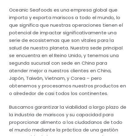
Oceanic Seafoods es una empresa global que
importa y exporta mariscos a todo el mundo, lo
que significa que nuestras operaciones tienen el
potencial de impactar significativamente una
serie de ecosistemas que son vitales para la
salud de nuestro planeta. Nuestra sede principal
se encuentra en el Reino Unido, y tenemos una
segunda sucursal con sede en China para
atender mejor a nuestros clientes en China,
Japón, Taiwán, Vietnam, y Corea – pero
obtenemos y procesamos nuestros productos en
o alrededor de casi todos los continentes.
Buscamos garantizar la viabilidad a largo plazo de
la industria de mariscos y su capacidad para
proporcionar alimento a los ciudadanos de todo
el mundo mediante la práctica de una gestión