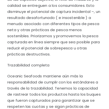
calidad se entreguen a los consumidores. Esto
disminuye el potencial de captura incidental –, un
resultado desafortunado ( e insostenible ) a
menudo asociado con diferentes tipos de pesca
neta y otras prácticas de pesca menos
sostenibles. Priorizamos y promovemos la pesca
capturada en línea siempre que sea posible para
reducir el potencial de sobrepesca u otras
prácticas destructivas.
Trazabilidad completa
Oceanic Seafoods mantiene aún más la
responsabilidad de cumplir con los estándares a
través de la trazabilidad. Tenemos la capacidad
de rastrear todos los productos hasta los buques
que fueron capturados para garantizar que se
respeten las cuotas y se sigan prácticas de