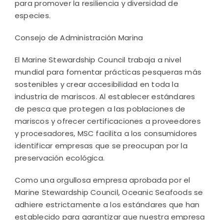
para promover la resiliencia y diversidad de
especies.
Consejo de Administración Marina
El Marine Stewardship Council trabaja a nivel
mundial para fomentar prácticas pesqueras más
sostenibles y crear accesibilidad en toda la
industria de mariscos. Al establecer estándares
de pesca que protegen a las poblaciones de
mariscos y ofrecer certificaciones a proveedores
y procesadores, MSC facilita a los consumidores
identificar empresas que se preocupan por la
preservación ecológica.
Como una orgullosa empresa aprobada por el
Marine Stewardship Council, Oceanic Seafoods se
adhiere estrictamente a los estándares que han
establecido para garantizar que nuestra empresa