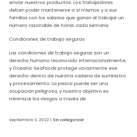
enviar nuestros productos. Los trabajadores
deben poder mantenerse a sí mismos y a sus
familias con los salarios que ganan al trabajar un
número razonable de horas cada semana.
Condiciones de trabajo seguras
Las condiciones de trabajo seguras son un
derecho humano reconocido internacionalmente,
y Oceanic Seafoods protege vorazmente ese
derecho dentro de nuestra cadena de suministro
y procesamiento. La pesca puede ser una
ocupación peligrosa, y nuestro objetivo es
minimizar los riesgos a través de
septiembre 3, 2022
|
Sin categorizar