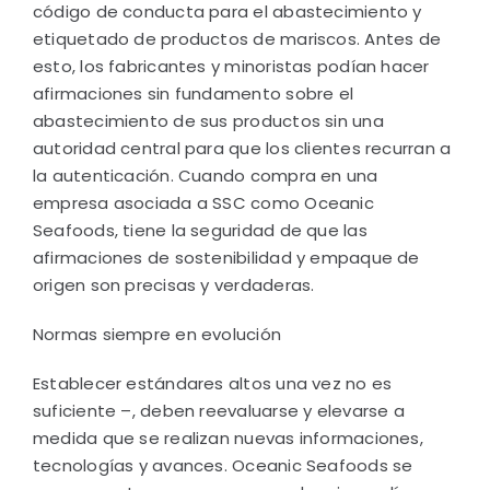
código de conducta para el abastecimiento y
etiquetado de productos de mariscos. Antes de
esto, los fabricantes y minoristas podían hacer
afirmaciones sin fundamento sobre el
abastecimiento de sus productos sin una
autoridad central para que los clientes recurran a
la autenticación. Cuando compra en una
empresa asociada a SSC como Oceanic
Seafoods, tiene la seguridad de que las
afirmaciones de sostenibilidad y empaque de
origen son precisas y verdaderas.
Normas siempre en evolución
Establecer estándares altos una vez no es
suficiente –, deben reevaluarse y elevarse a
medida que se realizan nuevas informaciones,
tecnologías y avances. Oceanic Seafoods se