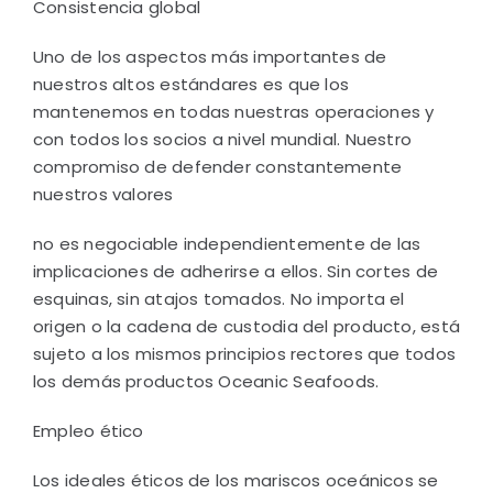
Consistencia global
Uno de los aspectos más importantes de
nuestros altos estándares es que los
mantenemos en todas nuestras operaciones y
con todos los socios a nivel mundial. Nuestro
compromiso de defender constantemente
nuestros valores
no es negociable independientemente de las
implicaciones de adherirse a ellos. Sin cortes de
esquinas, sin atajos tomados. No importa el
origen o la cadena de custodia del producto, está
sujeto a los mismos principios rectores que todos
los demás productos Oceanic Seafoods.
Empleo ético
Los ideales éticos de los mariscos oceánicos se