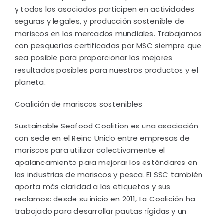
y todos los asociados participen en actividades
seguras y legales, y producción sostenible de
mariscos en los mercados mundiales. Trabajamos
con pesquerías certificadas por MSC siempre que
sea posible para proporcionar los mejores
resultados posibles para nuestros productos y el
planeta.
Coalición de mariscos sostenibles
Sustainable Seafood Coalition es una asociación
con sede en el Reino Unido entre empresas de
mariscos para utilizar colectivamente el
apalancamiento para mejorar los estándares en
las industrias de mariscos y pesca. El SSC también
aporta más claridad a las etiquetas y sus
reclamos: desde su inicio en 2011, La Coalición ha
trabajado para desarrollar pautas rígidas y un